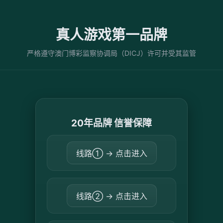
真人游戏第一品牌
严格遵守澳门博彩监察协调局（DICJ）许可并受其监管
20年品牌 信誉保障
线路① → 点击进入
线路② → 点击进入